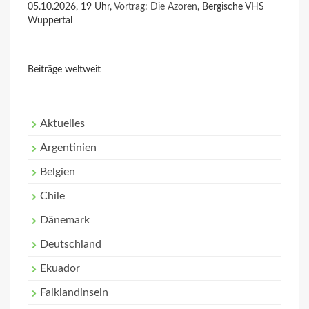
05.10.2026, 19 Uhr,
Vortrag: Die Azoren
, Bergische VHS
Wuppertal
Beiträge weltweit
Aktuelles
Argentinien
Belgien
Chile
Dänemark
Deutschland
Ekuador
Falklandinseln