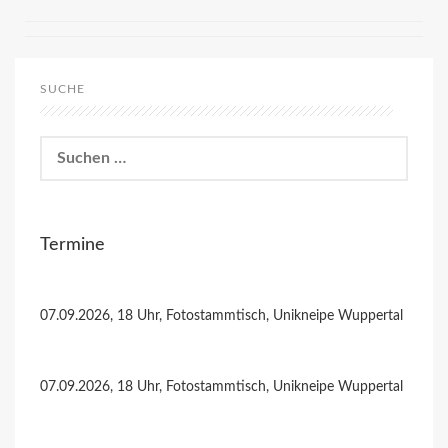
SUCHE
Suchen
nach:
Termine
07.09.2026, 18 Uhr, Fotostammtisch, Unikneipe Wuppertal
07.09.2026, 18 Uhr, Fotostammtisch, Unikneipe Wuppertal