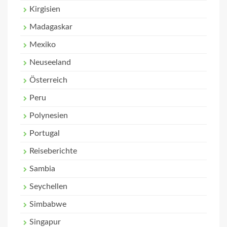
Kirgisien
Madagaskar
Mexiko
Neuseeland
Österreich
Peru
Polynesien
Portugal
Reiseberichte
Sambia
Seychellen
Simbabwe
Singapur