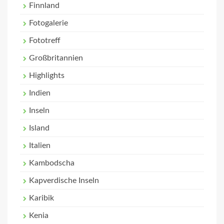
Finnland
Fotogalerie
Fototreff
Großbritannien
Highlights
Indien
Inseln
Island
Italien
Kambodscha
Kapverdische Inseln
Karibik
Kenia