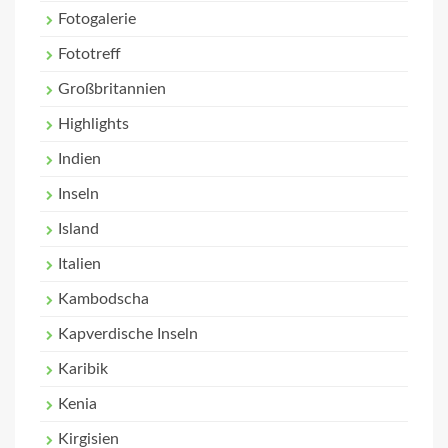
Fotogalerie
Fototreff
Großbritannien
Highlights
Indien
Inseln
Island
Italien
Kambodscha
Kapverdische Inseln
Karibik
Kenia
Kirgisien