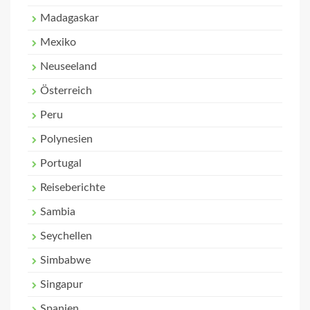
Madagaskar
Mexiko
Neuseeland
Österreich
Peru
Polynesien
Portugal
Reiseberichte
Sambia
Seychellen
Simbabwe
Singapur
Spanien