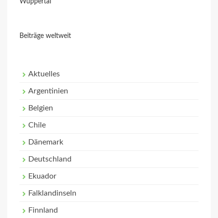
Wuppertal
Beiträge weltweit
Aktuelles
Argentinien
Belgien
Chile
Dänemark
Deutschland
Ekuador
Falklandinseln
Finnland