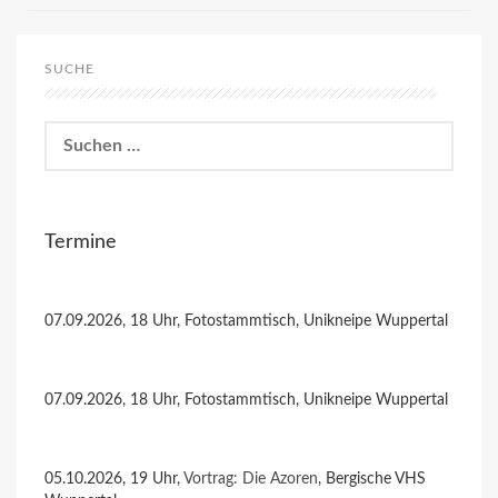
SUCHE
Suchen
nach:
Termine
07.09.2026, 18 Uhr, Fotostammtisch, Unikneipe Wuppertal
07.09.2026, 18 Uhr, Fotostammtisch, Unikneipe Wuppertal
05.10.2026, 19 Uhr,
Vortrag: Die Azoren
, Bergische VHS