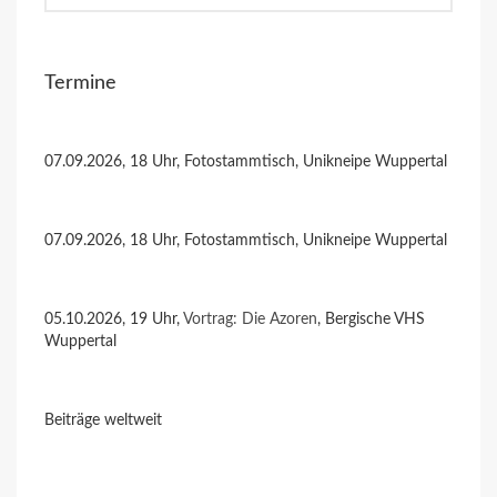
Termine
07.09.2026, 18 Uhr, Fotostammtisch, Unikneipe Wuppertal
07.09.2026, 18 Uhr, Fotostammtisch, Unikneipe Wuppertal
05.10.2026, 19 Uhr,
Vortrag: Die Azoren
, Bergische VHS
Wuppertal
Beiträge weltweit