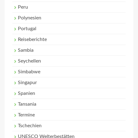
Peru
Polynesien
Portugal
Reiseberichte
Sambia
Seychellen
Simbabwe
Singapur
Spanien
Tansania
Termine
Tschechien
UNESCO Welterbestätten