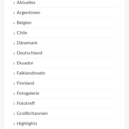
Aktuelles
Argentinien
Belgien
Chile
Dänemark
Deutschland
Ekuador
Falklandinseln
Finnland
Fotogalerie
Fototreff
Großbritannien
Highlights