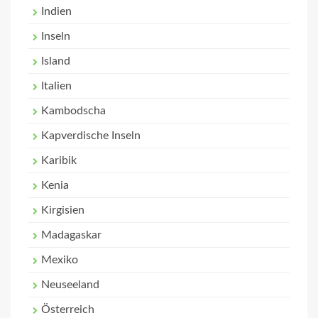
Indien
Inseln
Island
Italien
Kambodscha
Kapverdische Inseln
Karibik
Kenia
Kirgisien
Madagaskar
Mexiko
Neuseeland
Österreich