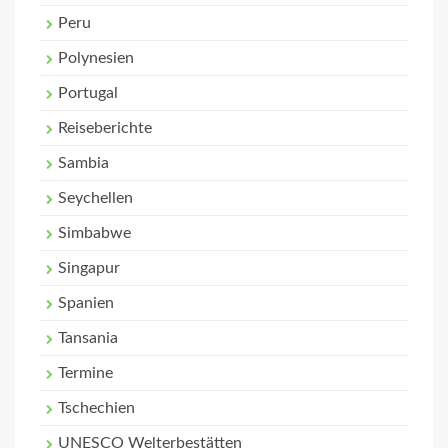
Peru
Polynesien
Portugal
Reiseberichte
Sambia
Seychellen
Simbabwe
Singapur
Spanien
Tansania
Termine
Tschechien
UNESCO Welterbestätten