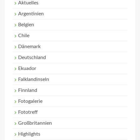
Aktuelles
Argentinien
Belgien
Chile
Dänemark
Deutschland
Ekuador
Falklandinseln
Finnland
Fotogalerie
Fototreff
Großbritannien
Highlights