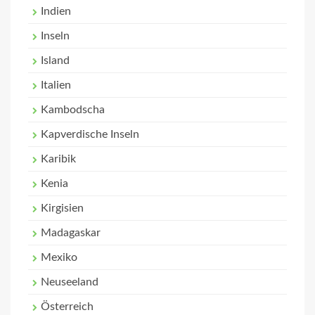
Indien
Inseln
Island
Italien
Kambodscha
Kapverdische Inseln
Karibik
Kenia
Kirgisien
Madagaskar
Mexiko
Neuseeland
Österreich