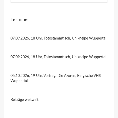
Termine
07.09.2026, 18 Uhr, Fotostammtisch, Unikneipe Wuppertal
07.09.2026, 18 Uhr, Fotostammtisch, Unikneipe Wuppertal
05.10.2026, 19 Uhr,
Vortrag: Die Azoren
, Bergische VHS
Wuppertal
Beiträge weltweit