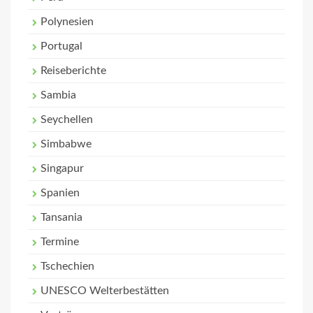
Polynesien
Portugal
Reiseberichte
Sambia
Seychellen
Simbabwe
Singapur
Spanien
Tansania
Termine
Tschechien
UNESCO Welterbestätten