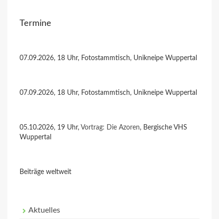
Termine
07.09.2026, 18 Uhr, Fotostammtisch, Unikneipe Wuppertal
07.09.2026, 18 Uhr, Fotostammtisch, Unikneipe Wuppertal
05.10.2026, 19 Uhr,
Vortrag: Die Azoren
, Bergische VHS
Wuppertal
Beiträge weltweit
Aktuelles