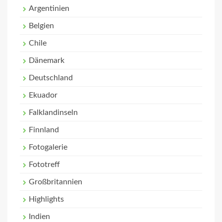
Argentinien
Belgien
Chile
Dänemark
Deutschland
Ekuador
Falklandinseln
Finnland
Fotogalerie
Fototreff
Großbritannien
Highlights
Indien