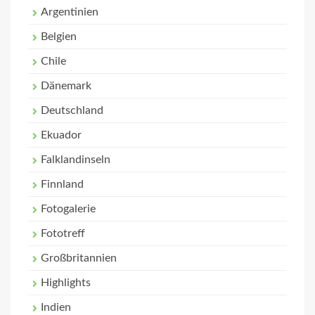
Argentinien
Belgien
Chile
Dänemark
Deutschland
Ekuador
Falklandinseln
Finnland
Fotogalerie
Fototreff
Großbritannien
Highlights
Indien