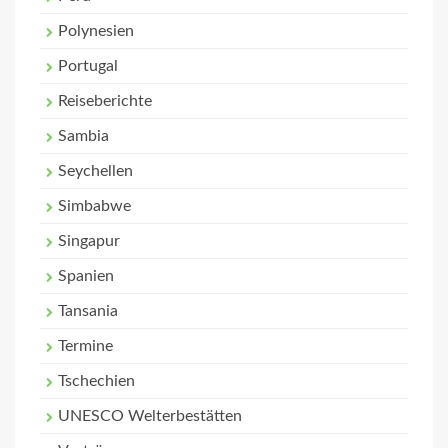
Polynesien
Portugal
Reiseberichte
Sambia
Seychellen
Simbabwe
Singapur
Spanien
Tansania
Termine
Tschechien
UNESCO Welterbestätten