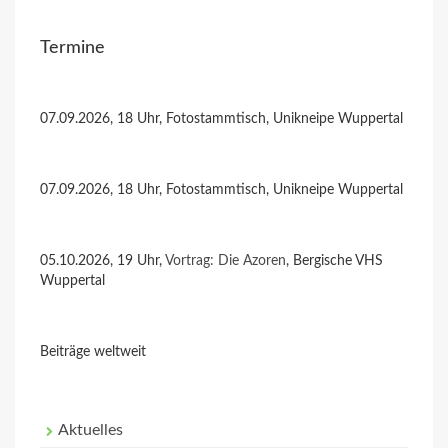
Termine
07.09.2026, 18 Uhr, Fotostammtisch, Unikneipe Wuppertal
07.09.2026, 18 Uhr, Fotostammtisch, Unikneipe Wuppertal
05.10.2026, 19 Uhr,
Vortrag: Die Azoren
, Bergische VHS
Wuppertal
Beiträge weltweit
Aktuelles