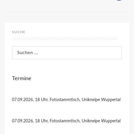
SUCHE
Suchen
nach:
Termine
07.09.2026, 18 Uhr, Fotostammtisch, Unikneipe Wuppertal
07.09.2026, 18 Uhr, Fotostammtisch, Unikneipe Wuppertal