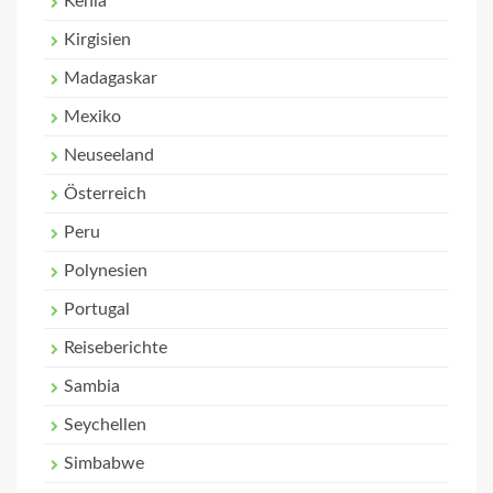
Kenia
Kirgisien
Madagaskar
Mexiko
Neuseeland
Österreich
Peru
Polynesien
Portugal
Reiseberichte
Sambia
Seychellen
Simbabwe