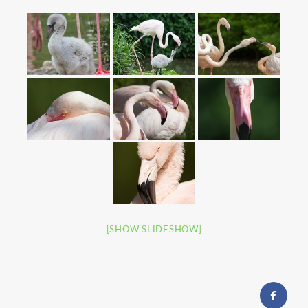
[SHOW SLIDESHOW]