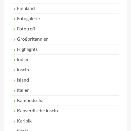
Finnland
Fotogalerie
Fototreff
Großbritannien
Highlights
Indien
Inseln
Island
Italien
Kambodscha
Kapverdische Inseln
Karibik