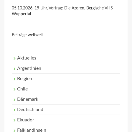
05.10.2026, 19 Uhr,
Vortrag: Die Azoren
, Bergische VHS
Wuppertal
Beiträge weltweit
Aktuelles
Argentinien
Belgien
Chile
Dänemark
Deutschland
Ekuador
Falklandinseln