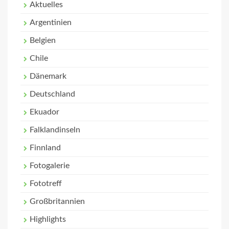
Aktuelles
Argentinien
Belgien
Chile
Dänemark
Deutschland
Ekuador
Falklandinseln
Finnland
Fotogalerie
Fototreff
Großbritannien
Highlights