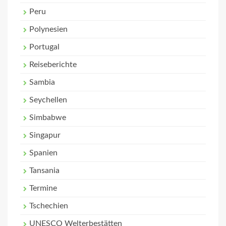
Peru
Polynesien
Portugal
Reiseberichte
Sambia
Seychellen
Simbabwe
Singapur
Spanien
Tansania
Termine
Tschechien
UNESCO Welterbestätten