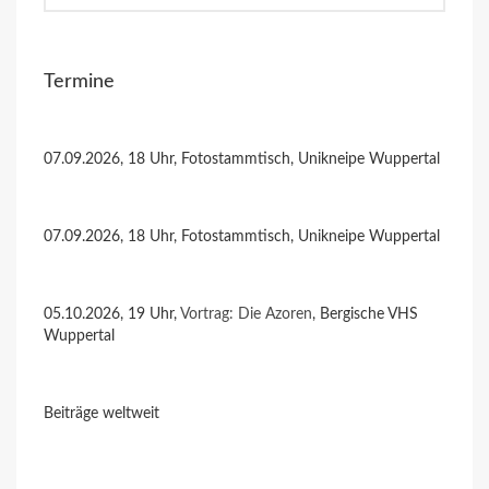
Termine
07.09.2026, 18 Uhr, Fotostammtisch, Unikneipe Wuppertal
07.09.2026, 18 Uhr, Fotostammtisch, Unikneipe Wuppertal
05.10.2026, 19 Uhr,
Vortrag: Die Azoren
, Bergische VHS
Wuppertal
Beiträge weltweit