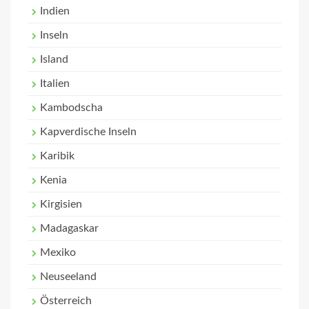
Indien
Inseln
Island
Italien
Kambodscha
Kapverdische Inseln
Karibik
Kenia
Kirgisien
Madagaskar
Mexiko
Neuseeland
Österreich