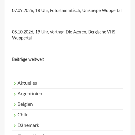
07.09.2026, 18 Uhr, Fotostammtisch, Unikneipe Wuppertal
05.10.2026, 19 Uhr,
Vortrag: Die Azoren
, Bergische VHS
Wuppertal
Beiträge weltweit
Aktuelles
Argentinien
Belgien
Chile
Dänemark