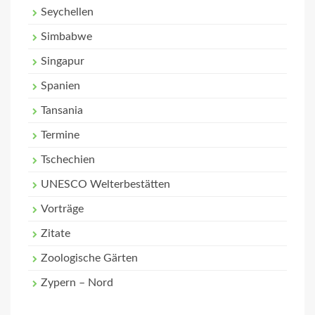
Seychellen
Simbabwe
Singapur
Spanien
Tansania
Termine
Tschechien
UNESCO Welterbestätten
Vorträge
Zitate
Zoologische Gärten
Zypern – Nord