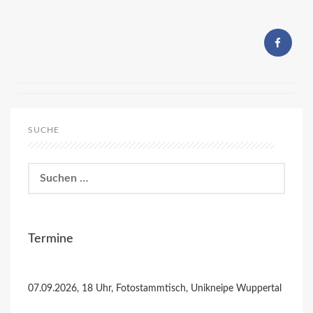
SUCHE
Suchen
nach:
Termine
07.09.2026, 18 Uhr, Fotostammtisch, Unikneipe Wuppertal