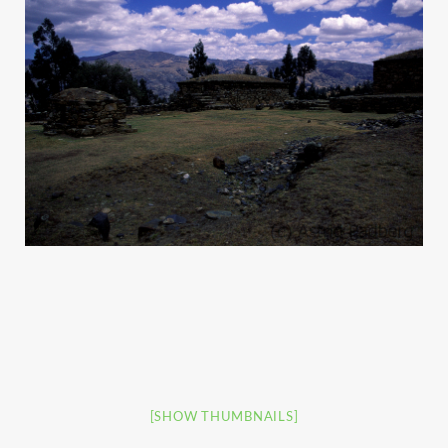
[SHOW THUMBNAILS]