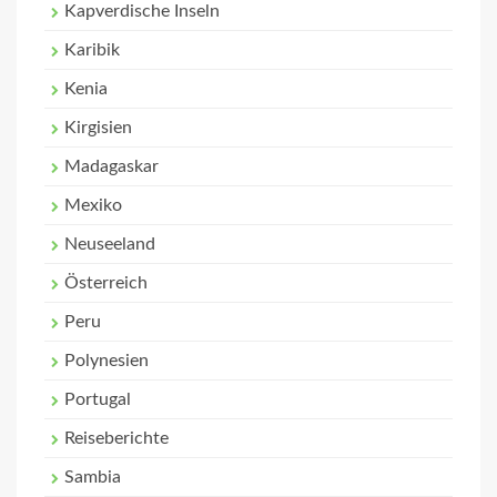
Kapverdische Inseln
Karibik
Kenia
Kirgisien
Madagaskar
Mexiko
Neuseeland
Österreich
Peru
Polynesien
Portugal
Reiseberichte
Sambia