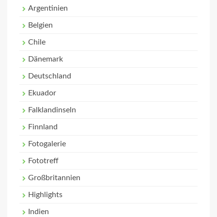
Argentinien
Belgien
Chile
Dänemark
Deutschland
Ekuador
Falklandinseln
Finnland
Fotogalerie
Fototreff
Großbritannien
Highlights
Indien