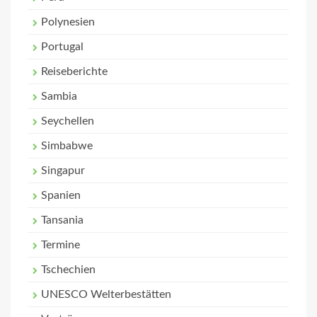
Polynesien
Portugal
Reiseberichte
Sambia
Seychellen
Simbabwe
Singapur
Spanien
Tansania
Termine
Tschechien
UNESCO Welterbestätten