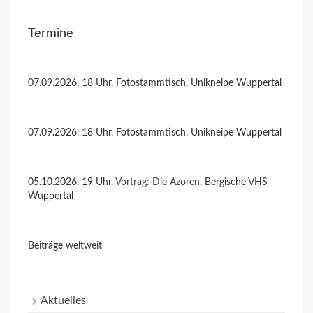
Termine
07.09.2026, 18 Uhr, Fotostammtisch, Unikneipe Wuppertal
07.09.2026, 18 Uhr, Fotostammtisch, Unikneipe Wuppertal
05.10.2026, 19 Uhr,
Vortrag: Die Azoren
, Bergische VHS
Wuppertal
Beiträge weltweit
Aktuelles