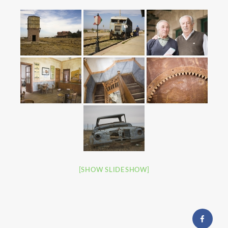
[SHOW SLIDESHOW]