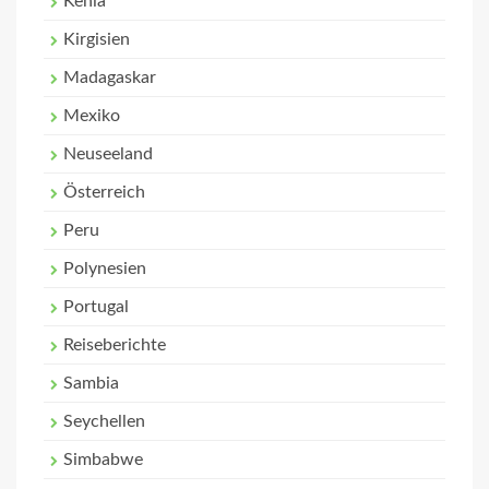
Kenia
Kirgisien
Madagaskar
Mexiko
Neuseeland
Österreich
Peru
Polynesien
Portugal
Reiseberichte
Sambia
Seychellen
Simbabwe