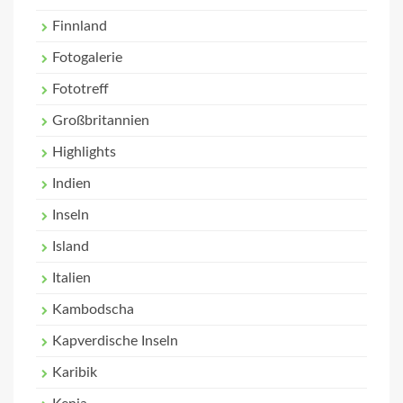
Finnland
Fotogalerie
Fototreff
Großbritannien
Highlights
Indien
Inseln
Island
Italien
Kambodscha
Kapverdische Inseln
Karibik