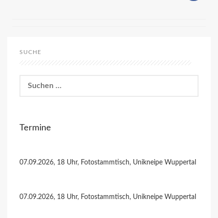
SUCHE
Suchen
nach:
Termine
07.09.2026, 18 Uhr, Fotostammtisch, Unikneipe Wuppertal
07.09.2026, 18 Uhr, Fotostammtisch, Unikneipe Wuppertal