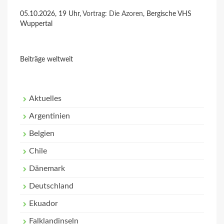
05.10.2026, 19 Uhr,
Vortrag: Die Azoren
, Bergische VHS
Wuppertal
Beiträge weltweit
Aktuelles
Argentinien
Belgien
Chile
Dänemark
Deutschland
Ekuador
Falklandinseln