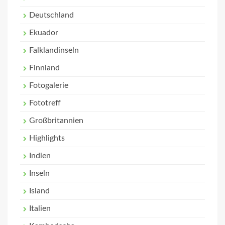
Deutschland
Ekuador
Falklandinseln
Finnland
Fotogalerie
Fototreff
Großbritannien
Highlights
Indien
Inseln
Island
Italien