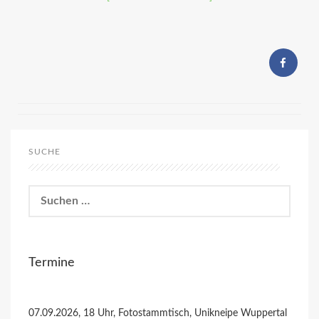
SUCHE
Suchen
nach:
Termine
07.09.2026, 18 Uhr, Fotostammtisch, Unikneipe Wuppertal