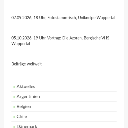
07.09.2026, 18 Uhr, Fotostammtisch, Unikneipe Wuppertal
05.10.2026, 19 Uhr,
Vortrag: Die Azoren
, Bergische VHS
Wuppertal
Beiträge weltweit
Aktuelles
Argentinien
Belgien
Chile
Dänemark