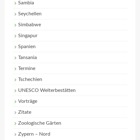
Sambia
Seychellen
Simbabwe
Singapur
Spanien
Tansania
Termine
Tschechien
UNESCO Welterbestätten
Vorträge
Zitate
Zoologische Gärten
Zypern – Nord