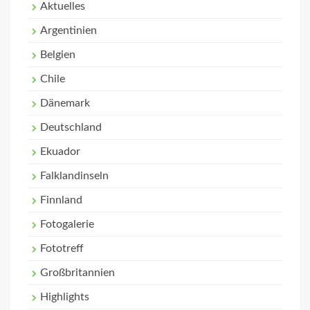
Aktuelles
Argentinien
Belgien
Chile
Dänemark
Deutschland
Ekuador
Falklandinseln
Finnland
Fotogalerie
Fototreff
Großbritannien
Highlights