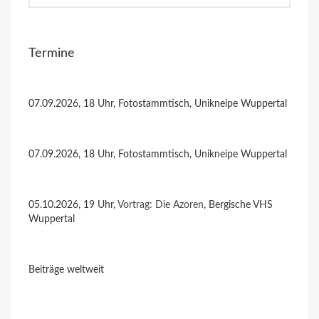
Termine
07.09.2026, 18 Uhr, Fotostammtisch, Unikneipe Wuppertal
07.09.2026, 18 Uhr, Fotostammtisch, Unikneipe Wuppertal
05.10.2026, 19 Uhr,
Vortrag: Die Azoren
, Bergische VHS
Wuppertal
Beiträge weltweit