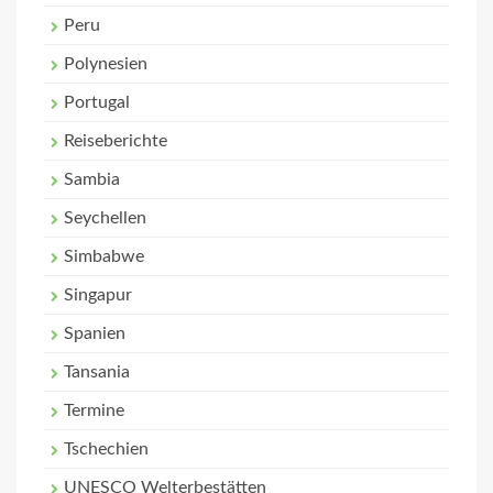
Peru
Polynesien
Portugal
Reiseberichte
Sambia
Seychellen
Simbabwe
Singapur
Spanien
Tansania
Termine
Tschechien
UNESCO Welterbestätten