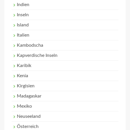
Indien
Inseln
Island
Italien
Kambodscha
Kapverdische Inseln
Karibik
Kenia
Kirgisien
Madagaskar
Mexiko
Neuseeland
Österreich