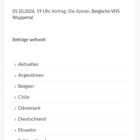
05.10.2026, 19 Uhr,
Vortrag: Die Azoren
, Bergische VHS
Wuppertal
Beiträge weltweit
Aktuelles
Argentinien
Belgien
Chile
Dänemark
Deutschland
Ekuador