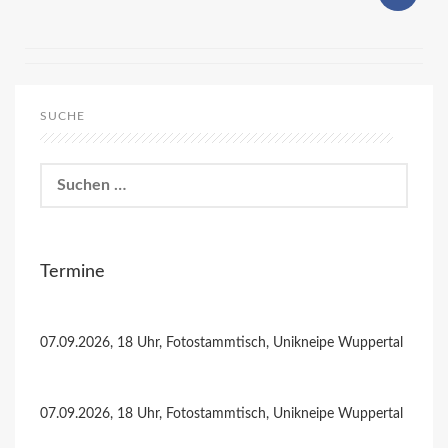
SUCHE
Suchen
nach:
Termine
07.09.2026, 18 Uhr, Fotostammtisch, Unikneipe Wuppertal
07.09.2026, 18 Uhr, Fotostammtisch, Unikneipe Wuppertal