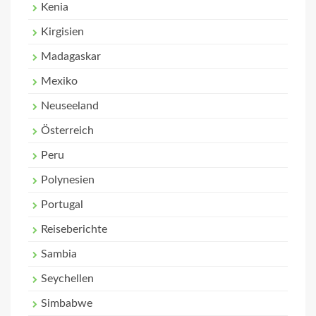
Kenia
Kirgisien
Madagaskar
Mexiko
Neuseeland
Österreich
Peru
Polynesien
Portugal
Reiseberichte
Sambia
Seychellen
Simbabwe