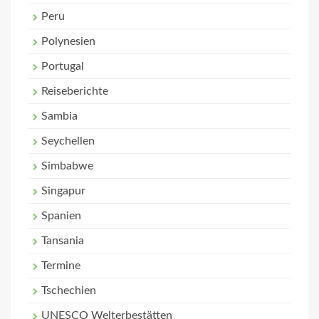
Peru
Polynesien
Portugal
Reiseberichte
Sambia
Seychellen
Simbabwe
Singapur
Spanien
Tansania
Termine
Tschechien
UNESCO Welterbestätten