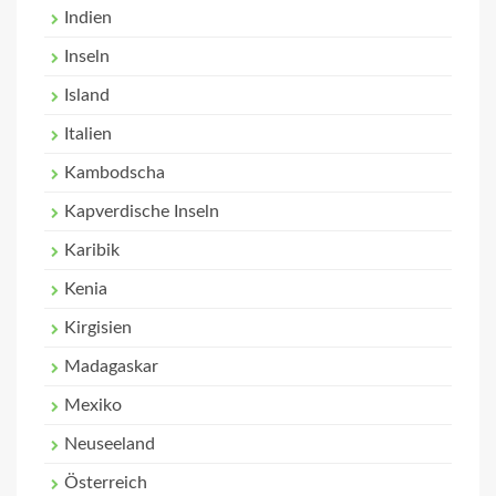
Indien
Inseln
Island
Italien
Kambodscha
Kapverdische Inseln
Karibik
Kenia
Kirgisien
Madagaskar
Mexiko
Neuseeland
Österreich