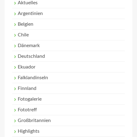
Aktuelles
Argentinien
Belgien
Chile
Dänemark
Deutschland
Ekuador
Falklandinseln
Finnland
Fotogalerie
Fototreff
Großbritannien
Highlights