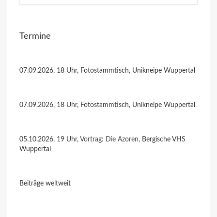
Termine
07.09.2026, 18 Uhr, Fotostammtisch, Unikneipe Wuppertal
07.09.2026, 18 Uhr, Fotostammtisch, Unikneipe Wuppertal
05.10.2026, 19 Uhr,
Vortrag: Die Azoren
, Bergische VHS
Wuppertal
Beiträge weltweit