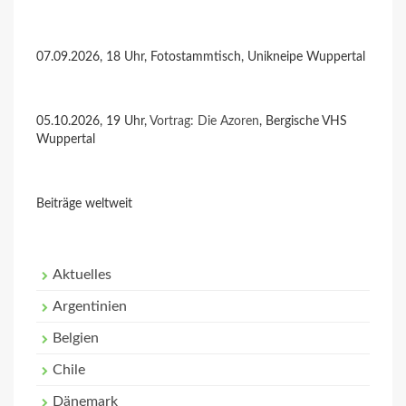
07.09.2026, 18 Uhr, Fotostammtisch, Unikneipe Wuppertal
05.10.2026, 19 Uhr,
Vortrag: Die Azoren
, Bergische VHS
Wuppertal
Beiträge weltweit
Aktuelles
Argentinien
Belgien
Chile
Dänemark