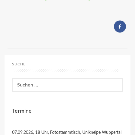
SUCHE
Suchen
nach:
Termine
07.09.2026, 18 Uhr, Fotostammtisch, Unikneipe Wuppertal