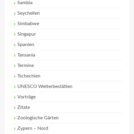
Sambia
Seychellen
Simbabwe
Singapur
Spanien
Tansania
Termine
Tschechien
UNESCO Welterbestätten
Vorträge
Zitate
Zoologische Gärten
Zypern – Nord