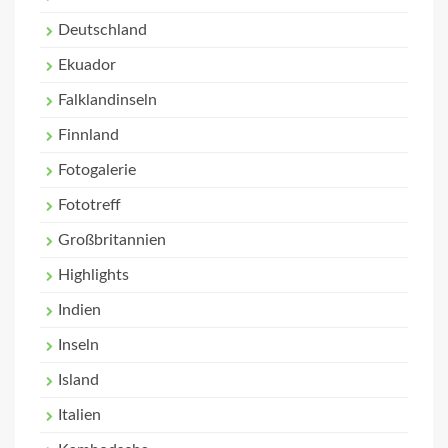
Deutschland
Ekuador
Falklandinseln
Finnland
Fotogalerie
Fototreff
Großbritannien
Highlights
Indien
Inseln
Island
Italien