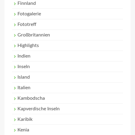
Finnland
Fotogalerie
Fototreff
Großbritannien
Highlights
Indien
Inseln
Island
Italien
Kambodscha
Kapverdische Inseln
Karibik
Kenia