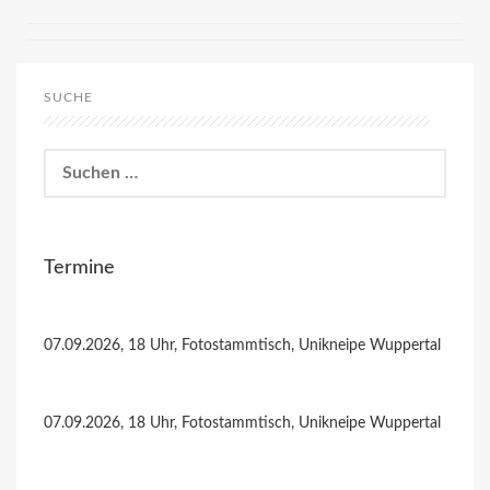
SUCHE
Suchen
nach:
Termine
07.09.2026, 18 Uhr, Fotostammtisch, Unikneipe Wuppertal
07.09.2026, 18 Uhr, Fotostammtisch, Unikneipe Wuppertal