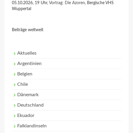
05.10.2026, 19 Uhr,
Vortrag: Die Azoren
, Bergische VHS
Wuppertal
Beiträge weltweit
Aktuelles
Argentinien
Belgien
Chile
Dänemark
Deutschland
Ekuador
Falklandinseln