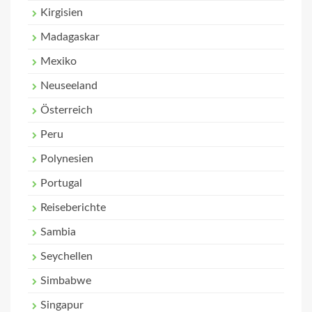
Kirgisien
Madagaskar
Mexiko
Neuseeland
Österreich
Peru
Polynesien
Portugal
Reiseberichte
Sambia
Seychellen
Simbabwe
Singapur