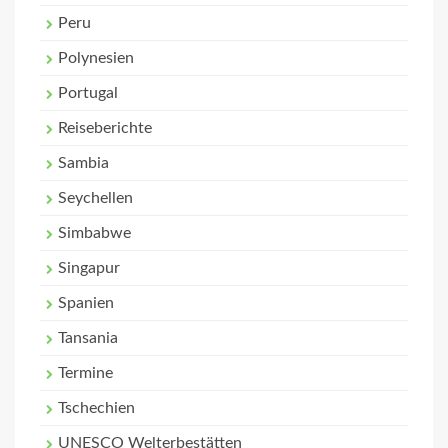
Peru
Polynesien
Portugal
Reiseberichte
Sambia
Seychellen
Simbabwe
Singapur
Spanien
Tansania
Termine
Tschechien
UNESCO Welterbestätten