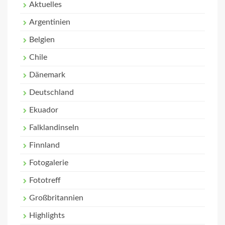
Aktuelles
Argentinien
Belgien
Chile
Dänemark
Deutschland
Ekuador
Falklandinseln
Finnland
Fotogalerie
Fototreff
Großbritannien
Highlights