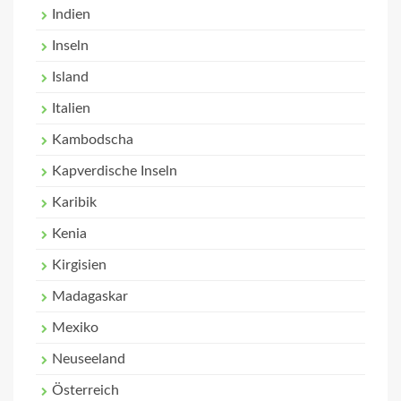
Indien
Inseln
Island
Italien
Kambodscha
Kapverdische Inseln
Karibik
Kenia
Kirgisien
Madagaskar
Mexiko
Neuseeland
Österreich