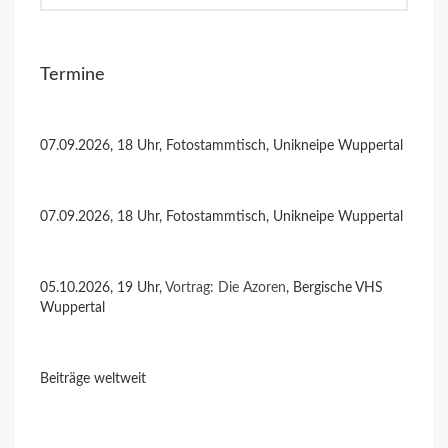
Termine
07.09.2026, 18 Uhr, Fotostammtisch, Unikneipe Wuppertal
07.09.2026, 18 Uhr, Fotostammtisch, Unikneipe Wuppertal
05.10.2026, 19 Uhr,
Vortrag: Die Azoren
, Bergische VHS
Wuppertal
Beiträge weltweit