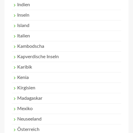
Indien
Inseln
Island
Italien
Kambodscha
Kapverdische Inseln
Karibik
Kenia
Kirgisien
Madagaskar
Mexiko
Neuseeland
Österreich