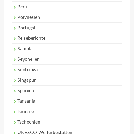
Peru
Polynesien
Portugal
Reiseberichte
Sambia
Seychellen
Simbabwe
Singapur
Spanien
Tansania
Termine
Tschechien
UNESCO Welterbestätten