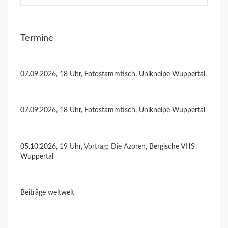
Termine
07.09.2026, 18 Uhr, Fotostammtisch, Unikneipe Wuppertal
07.09.2026, 18 Uhr, Fotostammtisch, Unikneipe Wuppertal
05.10.2026, 19 Uhr,
Vortrag: Die Azoren
, Bergische VHS
Wuppertal
Beiträge weltweit