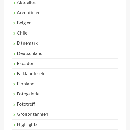
Aktuelles
Argentinien
Belgien
Chile
Dänemark
Deutschland
Ekuador
Falklandinseln
Finnland
Fotogalerie
Fototreff
Großbritannien
Highlights