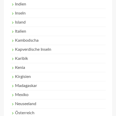
Indien
Inseln
Island
Italien
Kambodscha
Kapverdische Inseln
Karibik
Kenia
Kirgisien
Madagaskar
Mexiko
Neuseeland
Österreich