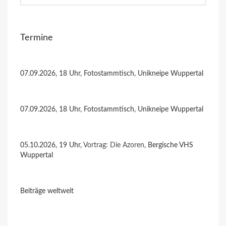
Termine
07.09.2026, 18 Uhr, Fotostammtisch, Unikneipe Wuppertal
07.09.2026, 18 Uhr, Fotostammtisch, Unikneipe Wuppertal
05.10.2026, 19 Uhr,
Vortrag: Die Azoren
, Bergische VHS
Wuppertal
Beiträge weltweit