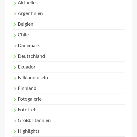
Aktuelles
Argentinien
Belgien
Chile
Dänemark
Deutschland
Ekuador
Falklandinseln
Finnland
Fotogalerie
Fototreff
Großbritannien
Highlights