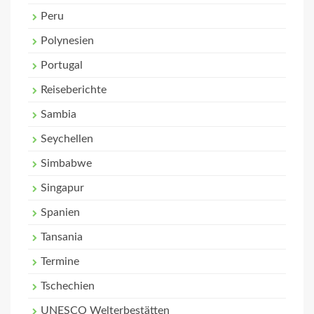
Peru
Polynesien
Portugal
Reiseberichte
Sambia
Seychellen
Simbabwe
Singapur
Spanien
Tansania
Termine
Tschechien
UNESCO Welterbestätten