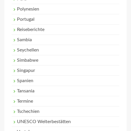
Polynesien
Portugal
Reiseberichte
Sambia
Seychellen
Simbabwe
Singapur
Spanien
Tansania
Termine
Tschechien
UNESCO Welterbestätten