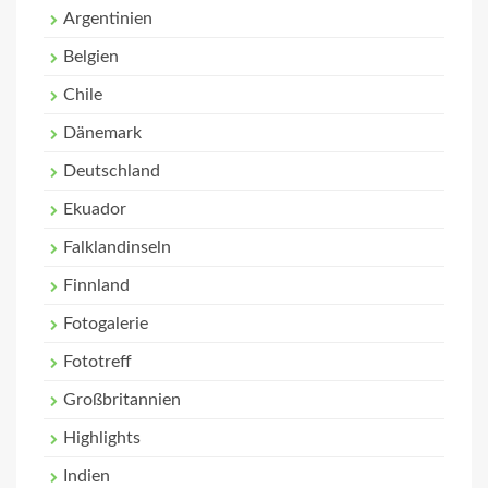
Argentinien
Belgien
Chile
Dänemark
Deutschland
Ekuador
Falklandinseln
Finnland
Fotogalerie
Fototreff
Großbritannien
Highlights
Indien