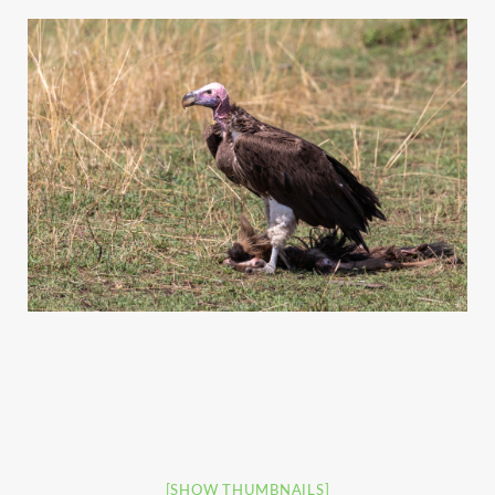
[SHOW THUMBNAILS]