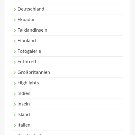
Deutschland
Ekuador
Falklandinseln
Finnland
Fotogalerie
Fototreff
Großbritannien
Highlights
Indien
Inseln
Island
Italien