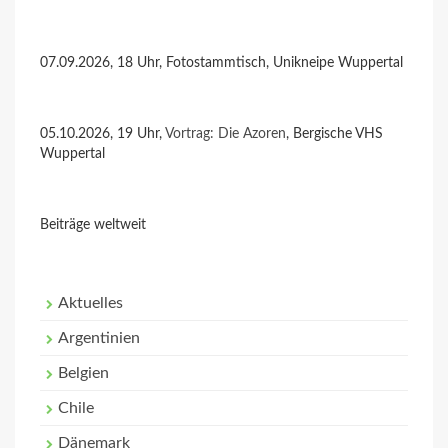
07.09.2026, 18 Uhr, Fotostammtisch, Unikneipe Wuppertal
05.10.2026, 19 Uhr,
Vortrag: Die Azoren
, Bergische VHS
Wuppertal
Beiträge weltweit
Aktuelles
Argentinien
Belgien
Chile
Dänemark