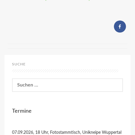
SUCHE
Suchen
nach:
Termine
07.09.2026, 18 Uhr, Fotostammtisch, Unikneipe Wuppertal