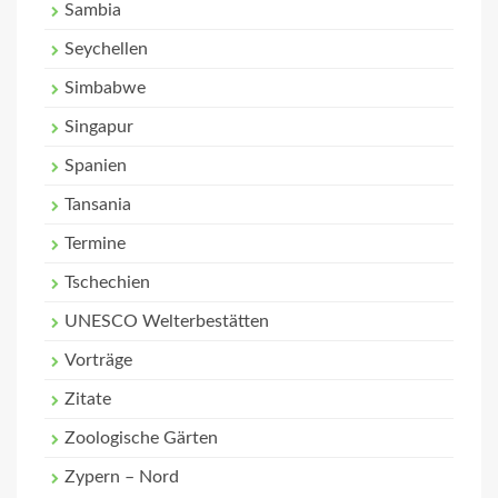
Sambia
Seychellen
Simbabwe
Singapur
Spanien
Tansania
Termine
Tschechien
UNESCO Welterbestätten
Vorträge
Zitate
Zoologische Gärten
Zypern – Nord