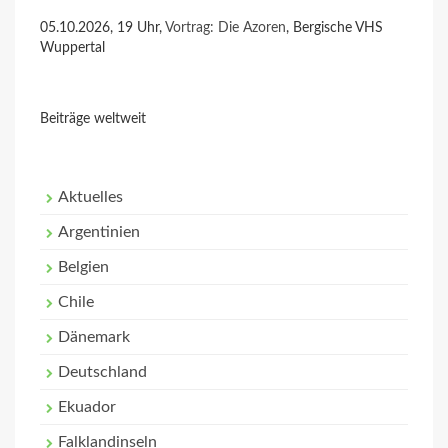
05.10.2026, 19 Uhr,
Vortrag: Die Azoren
, Bergische VHS
Wuppertal
Beiträge weltweit
Aktuelles
Argentinien
Belgien
Chile
Dänemark
Deutschland
Ekuador
Falklandinseln