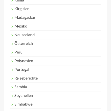
Kenia
Kirgisien
Madagaskar
Mexiko
Neuseeland
Österreich
Peru
Polynesien
Portugal
Reiseberichte
Sambia
Seychellen
Simbabwe