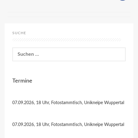
SUCHE
Suchen
nach:
Termine
07.09.2026, 18 Uhr, Fotostammtisch, Unikneipe Wuppertal
07.09.2026, 18 Uhr, Fotostammtisch, Unikneipe Wuppertal