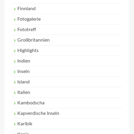
Finnland
Fotogalerie
Fototreff
Großbritannien
Highlights
Indien
Inseln
Island
Italien
Kambodscha
Kapverdische Inseln
Karibik