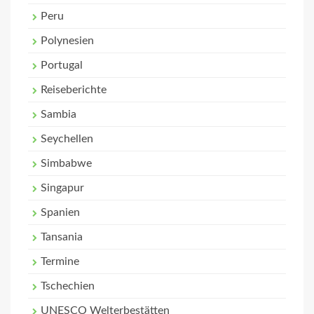
Peru
Polynesien
Portugal
Reiseberichte
Sambia
Seychellen
Simbabwe
Singapur
Spanien
Tansania
Termine
Tschechien
UNESCO Welterbestätten