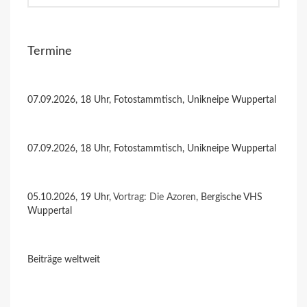
Termine
07.09.2026, 18 Uhr, Fotostammtisch, Unikneipe Wuppertal
07.09.2026, 18 Uhr, Fotostammtisch, Unikneipe Wuppertal
05.10.2026, 19 Uhr,
Vortrag: Die Azoren
, Bergische VHS
Wuppertal
Beiträge weltweit