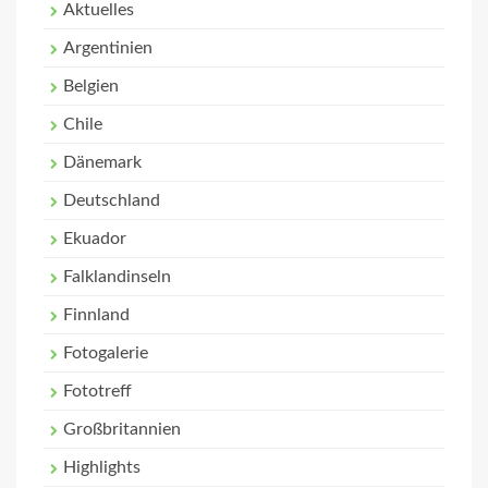
Aktuelles
Argentinien
Belgien
Chile
Dänemark
Deutschland
Ekuador
Falklandinseln
Finnland
Fotogalerie
Fototreff
Großbritannien
Highlights