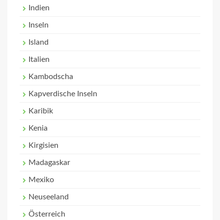
Indien
Inseln
Island
Italien
Kambodscha
Kapverdische Inseln
Karibik
Kenia
Kirgisien
Madagaskar
Mexiko
Neuseeland
Österreich