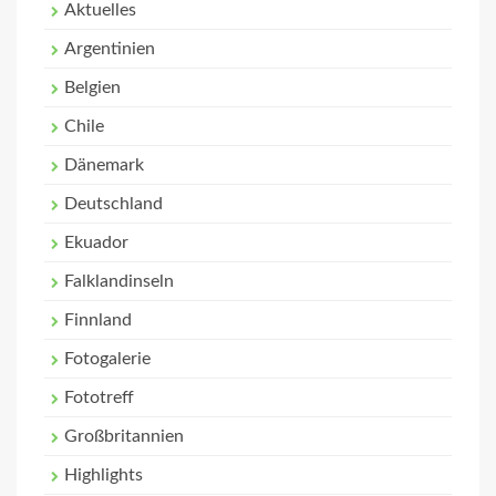
Aktuelles
Argentinien
Belgien
Chile
Dänemark
Deutschland
Ekuador
Falklandinseln
Finnland
Fotogalerie
Fototreff
Großbritannien
Highlights