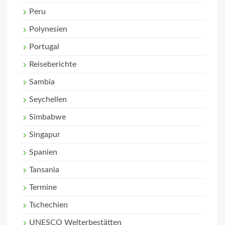
Peru
Polynesien
Portugal
Reiseberichte
Sambia
Seychellen
Simbabwe
Singapur
Spanien
Tansania
Termine
Tschechien
UNESCO Welterbestätten