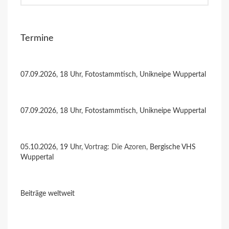
Termine
07.09.2026, 18 Uhr, Fotostammtisch, Unikneipe Wuppertal
07.09.2026, 18 Uhr, Fotostammtisch, Unikneipe Wuppertal
05.10.2026, 19 Uhr,
Vortrag: Die Azoren
, Bergische VHS
Wuppertal
Beiträge weltweit