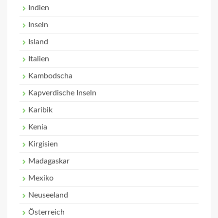
Indien
Inseln
Island
Italien
Kambodscha
Kapverdische Inseln
Karibik
Kenia
Kirgisien
Madagaskar
Mexiko
Neuseeland
Österreich