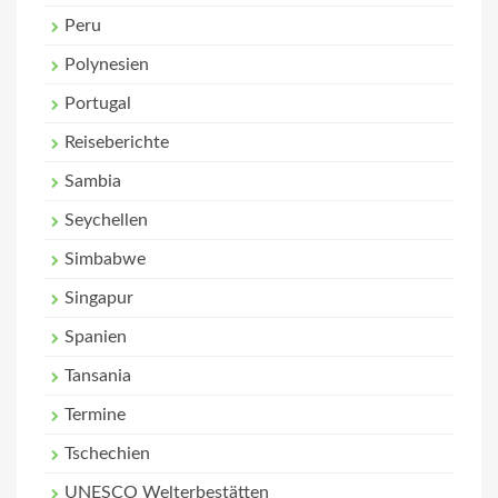
Peru
Polynesien
Portugal
Reiseberichte
Sambia
Seychellen
Simbabwe
Singapur
Spanien
Tansania
Termine
Tschechien
UNESCO Welterbestätten