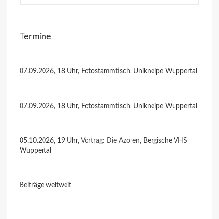
Termine
07.09.2026, 18 Uhr, Fotostammtisch, Unikneipe Wuppertal
07.09.2026, 18 Uhr, Fotostammtisch, Unikneipe Wuppertal
05.10.2026, 19 Uhr,
Vortrag: Die Azoren
, Bergische VHS
Wuppertal
Beiträge weltweit