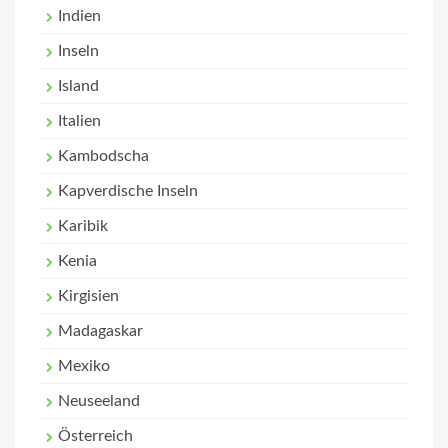
Indien
Inseln
Island
Italien
Kambodscha
Kapverdische Inseln
Karibik
Kenia
Kirgisien
Madagaskar
Mexiko
Neuseeland
Österreich