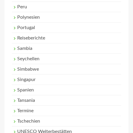
Peru
Polynesien
Portugal
Reiseberichte
Sambia
Seychellen
Simbabwe
Singapur
Spanien
Tansania
Termine
Tschechien
UNESCO Welterbestätten