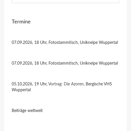
Termine
07.09.2026, 18 Uhr, Fotostammtisch, Unikneipe Wuppertal
07.09.2026, 18 Uhr, Fotostammtisch, Unikneipe Wuppertal
05.10.2026, 19 Uhr,
Vortrag: Die Azoren
, Bergische VHS
Wuppertal
Beiträge weltweit