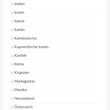
Indien
Inseln
Island
Italien
Kambodscha
Kapverdische Inseln
Karibik
Kenia
Kirgisien
Madagaskar
Mexiko
Neuseeland
Österreich