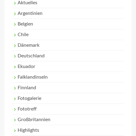
Aktuelles
Argentinien
Belgien
Chile
Dänemark
Deutschland
Ekuador
Falklandinseln
Finnland
Fotogalerie
Fototreff
Großbritannien
Highlights