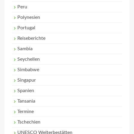
Peru
Polynesien
Portugal
Reiseberichte
Sambia
Seychellen
Simbabwe
Singapur
Spanien
Tansania
Termine
Tschechien
UNESCO Welterbestätten