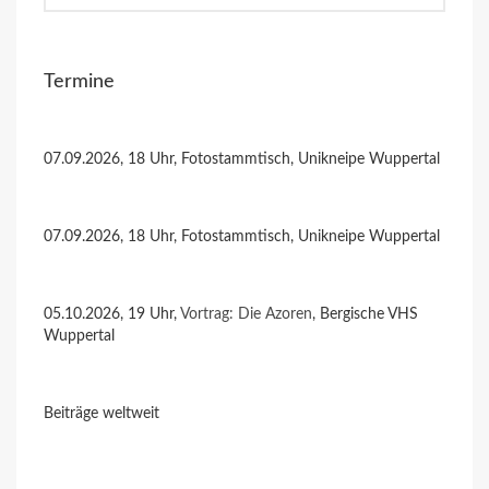
Termine
07.09.2026, 18 Uhr, Fotostammtisch, Unikneipe Wuppertal
07.09.2026, 18 Uhr, Fotostammtisch, Unikneipe Wuppertal
05.10.2026, 19 Uhr,
Vortrag: Die Azoren
, Bergische VHS
Wuppertal
Beiträge weltweit