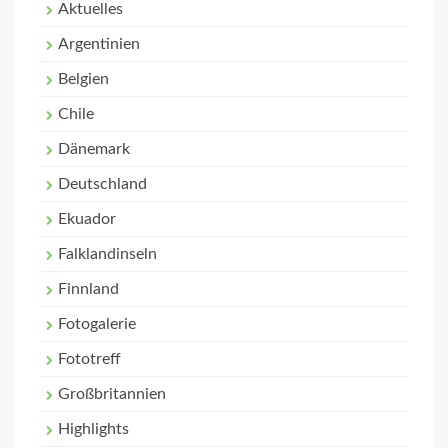
Aktuelles
Argentinien
Belgien
Chile
Dänemark
Deutschland
Ekuador
Falklandinseln
Finnland
Fotogalerie
Fototreff
Großbritannien
Highlights