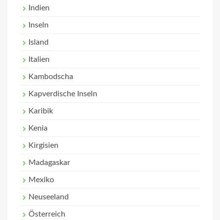
Indien
Inseln
Island
Italien
Kambodscha
Kapverdische Inseln
Karibik
Kenia
Kirgisien
Madagaskar
Mexiko
Neuseeland
Österreich