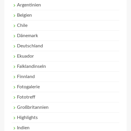
Argentinien
Belgien
Chile
Dänemark
Deutschland
Ekuador
Falklandinseln
Finnland
Fotogalerie
Fototreff
Großbritannien
Highlights
Indien