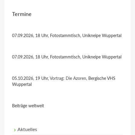
Termine
07.09.2026, 18 Uhr, Fotostammtisch, Unikneipe Wuppertal
07.09.2026, 18 Uhr, Fotostammtisch, Unikneipe Wuppertal
05.10.2026, 19 Uhr,
Vortrag: Die Azoren
, Bergische VHS
Wuppertal
Beiträge weltweit
Aktuelles