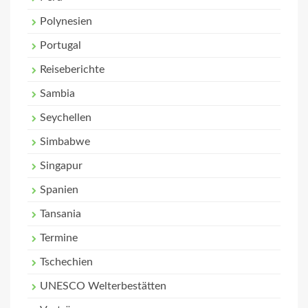
Polynesien
Portugal
Reiseberichte
Sambia
Seychellen
Simbabwe
Singapur
Spanien
Tansania
Termine
Tschechien
UNESCO Welterbestätten