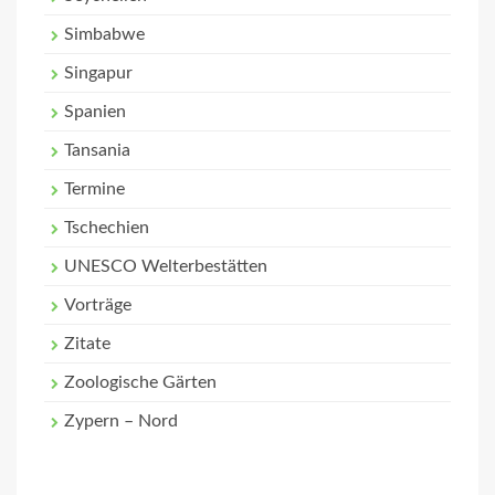
Simbabwe
Singapur
Spanien
Tansania
Termine
Tschechien
UNESCO Welterbestätten
Vorträge
Zitate
Zoologische Gärten
Zypern – Nord