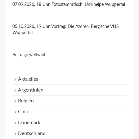
07.09.2026, 18 Uhr, Fotostammtisch, Unikneipe Wuppertal
05.10.2026, 19 Uhr,
Vortrag: Die Azoren
, Bergische VHS
Wuppertal
Beiträge weltweit
Aktuelles
Argentinien
Belgien
Chile
Dänemark
Deutschland