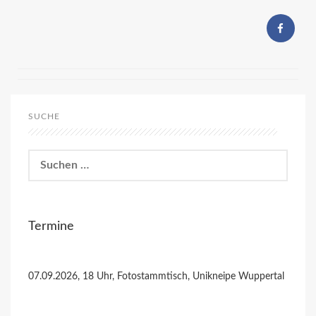
SUCHE
Suchen
nach:
Termine
07.09.2026, 18 Uhr, Fotostammtisch, Unikneipe Wuppertal