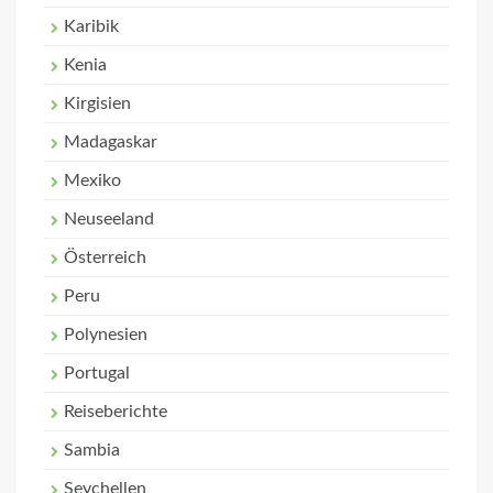
Karibik
Kenia
Kirgisien
Madagaskar
Mexiko
Neuseeland
Österreich
Peru
Polynesien
Portugal
Reiseberichte
Sambia
Seychellen