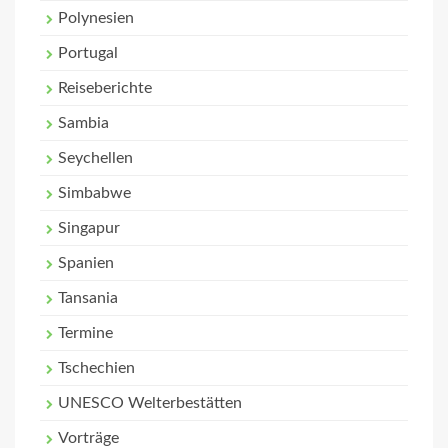
Polynesien
Portugal
Reiseberichte
Sambia
Seychellen
Simbabwe
Singapur
Spanien
Tansania
Termine
Tschechien
UNESCO Welterbestätten
Vorträge