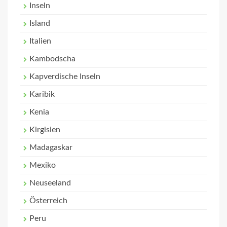
Inseln
Island
Italien
Kambodscha
Kapverdische Inseln
Karibik
Kenia
Kirgisien
Madagaskar
Mexiko
Neuseeland
Österreich
Peru