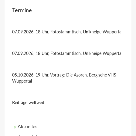
Termine
07.09.2026, 18 Uhr, Fotostammtisch, Unikneipe Wuppertal
07.09.2026, 18 Uhr, Fotostammtisch, Unikneipe Wuppertal
05.10.2026, 19 Uhr,
Vortrag: Die Azoren
, Bergische VHS
Wuppertal
Beiträge weltweit
Aktuelles