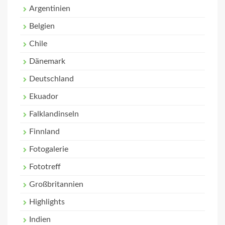
Argentinien
Belgien
Chile
Dänemark
Deutschland
Ekuador
Falklandinseln
Finnland
Fotogalerie
Fototreff
Großbritannien
Highlights
Indien