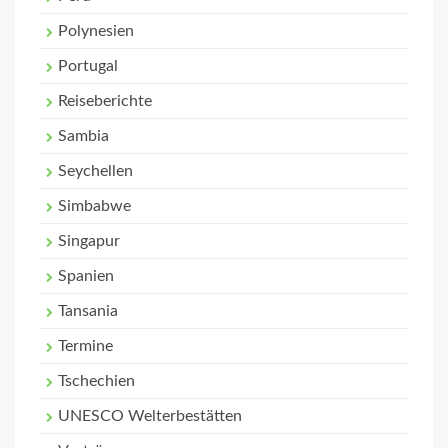
Polynesien
Portugal
Reiseberichte
Sambia
Seychellen
Simbabwe
Singapur
Spanien
Tansania
Termine
Tschechien
UNESCO Welterbestätten