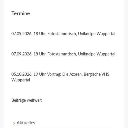
Termine
07.09.2026, 18 Uhr, Fotostammtisch, Unikneipe Wuppertal
07.09.2026, 18 Uhr, Fotostammtisch, Unikneipe Wuppertal
05.10.2026, 19 Uhr,
Vortrag: Die Azoren
, Bergische VHS
Wuppertal
Beiträge weltweit
Aktuelles