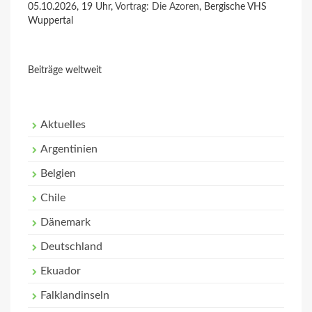
05.10.2026, 19 Uhr,
Vortrag: Die Azoren
, Bergische VHS
Wuppertal
Beiträge weltweit
Aktuelles
Argentinien
Belgien
Chile
Dänemark
Deutschland
Ekuador
Falklandinseln