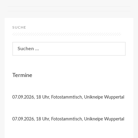
SUCHE
Suchen
nach:
Termine
07.09.2026, 18 Uhr, Fotostammtisch, Unikneipe Wuppertal
07.09.2026, 18 Uhr, Fotostammtisch, Unikneipe Wuppertal