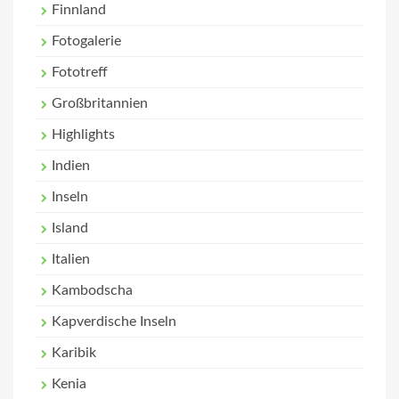
Finnland
Fotogalerie
Fototreff
Großbritannien
Highlights
Indien
Inseln
Island
Italien
Kambodscha
Kapverdische Inseln
Karibik
Kenia