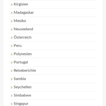
Kirgisien
Madagaskar
Mexiko
Neuseeland
Österreich
Peru
Polynesien
Portugal
Reiseberichte
Sambia
Seychellen
Simbabwe
Singapur