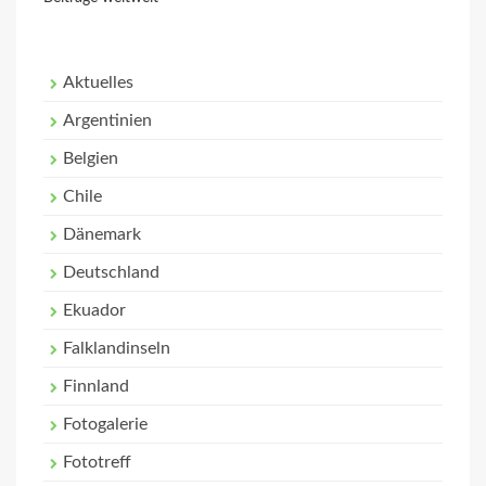
Aktuelles
Argentinien
Belgien
Chile
Dänemark
Deutschland
Ekuador
Falklandinseln
Finnland
Fotogalerie
Fototreff