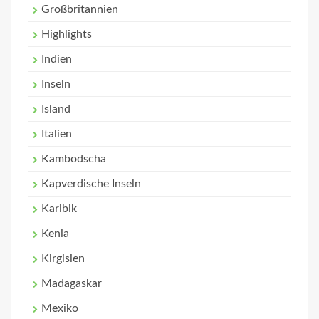
Großbritannien
Highlights
Indien
Inseln
Island
Italien
Kambodscha
Kapverdische Inseln
Karibik
Kenia
Kirgisien
Madagaskar
Mexiko