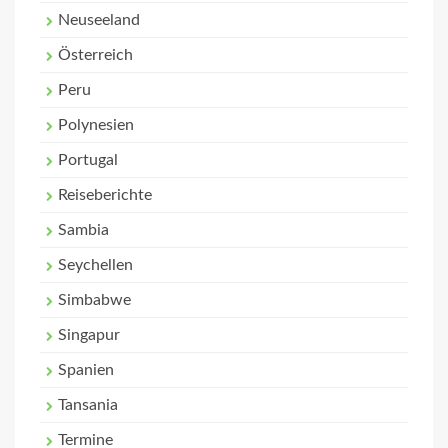
Neuseeland
Österreich
Peru
Polynesien
Portugal
Reiseberichte
Sambia
Seychellen
Simbabwe
Singapur
Spanien
Tansania
Termine