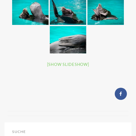
[SHOW SLIDESHOW]
SUCHE