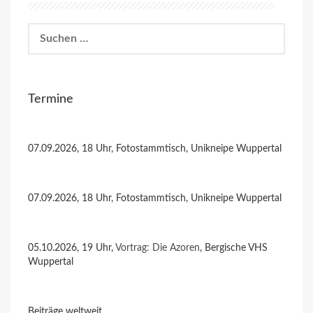
Suchen
nach:
Termine
07.09.2026, 18 Uhr, Fotostammtisch, Unikneipe Wuppertal
07.09.2026, 18 Uhr, Fotostammtisch, Unikneipe Wuppertal
05.10.2026, 19 Uhr,
Vortrag: Die Azoren
, Bergische VHS
Wuppertal
Beiträge weltweit