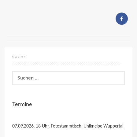
SUCHE
Suchen
nach:
Termine
07.09.2026, 18 Uhr, Fotostammtisch, Unikneipe Wuppertal