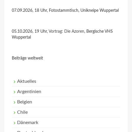
07.09.2026, 18 Uhr, Fotostammtisch, Unikneipe Wuppertal
05.10.2026, 19 Uhr,
Vortrag: Die Azoren
, Bergische VHS
Wuppertal
Beiträge weltweit
Aktuelles
Argentinien
Belgien
Chile
Dänemark