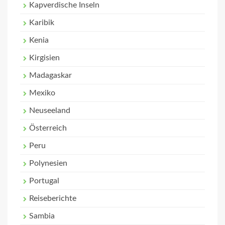
Kapverdische Inseln
Karibik
Kenia
Kirgisien
Madagaskar
Mexiko
Neuseeland
Österreich
Peru
Polynesien
Portugal
Reiseberichte
Sambia