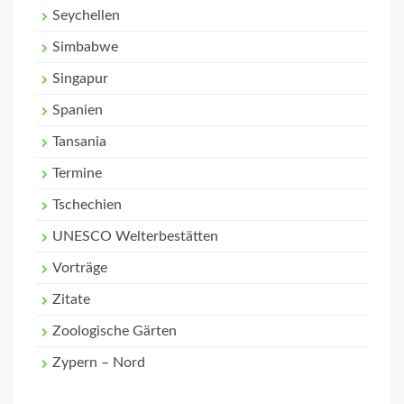
Seychellen
Simbabwe
Singapur
Spanien
Tansania
Termine
Tschechien
UNESCO Welterbestätten
Vorträge
Zitate
Zoologische Gärten
Zypern – Nord