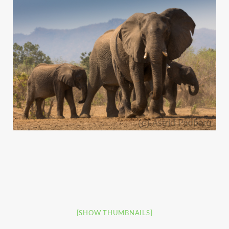
[SHOW THUMBNAILS]