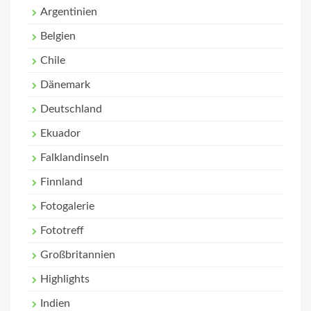
Argentinien
Belgien
Chile
Dänemark
Deutschland
Ekuador
Falklandinseln
Finnland
Fotogalerie
Fototreff
Großbritannien
Highlights
Indien