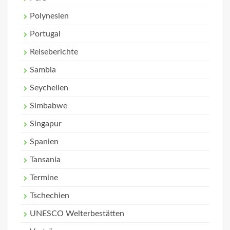
Polynesien
Portugal
Reiseberichte
Sambia
Seychellen
Simbabwe
Singapur
Spanien
Tansania
Termine
Tschechien
UNESCO Welterbestätten