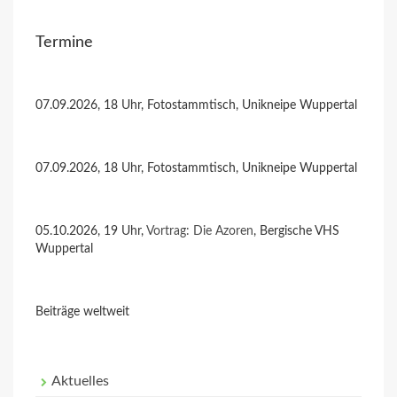
Termine
07.09.2026, 18 Uhr, Fotostammtisch, Unikneipe Wuppertal
07.09.2026, 18 Uhr, Fotostammtisch, Unikneipe Wuppertal
05.10.2026, 19 Uhr,
Vortrag: Die Azoren
, Bergische VHS
Wuppertal
Beiträge weltweit
Aktuelles