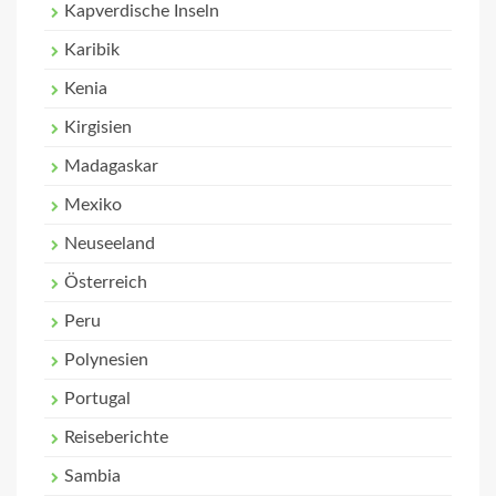
Kapverdische Inseln
Karibik
Kenia
Kirgisien
Madagaskar
Mexiko
Neuseeland
Österreich
Peru
Polynesien
Portugal
Reiseberichte
Sambia