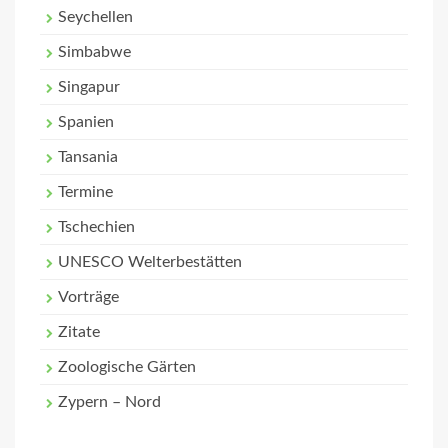
Seychellen
Simbabwe
Singapur
Spanien
Tansania
Termine
Tschechien
UNESCO Welterbestätten
Vorträge
Zitate
Zoologische Gärten
Zypern – Nord