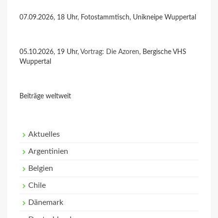
07.09.2026, 18 Uhr, Fotostammtisch, Unikneipe Wuppertal
05.10.2026, 19 Uhr,
Vortrag: Die Azoren
, Bergische VHS
Wuppertal
Beiträge weltweit
Aktuelles
Argentinien
Belgien
Chile
Dänemark