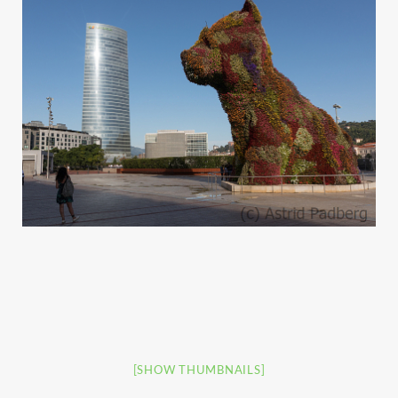
[SHOW THUMBNAILS]