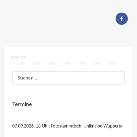
SUCHE
Suchen
nach:
Termine
07.09.2026, 18 Uhr, Fotostammtisch, Unikneipe Wuppertal