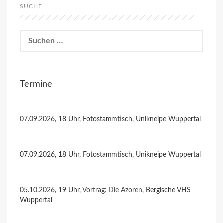
SUCHE
Suchen
nach:
Termine
07.09.2026, 18 Uhr, Fotostammtisch, Unikneipe Wuppertal
07.09.2026, 18 Uhr, Fotostammtisch, Unikneipe Wuppertal
05.10.2026, 19 Uhr,
Vortrag: Die Azoren
, Bergische VHS
Wuppertal