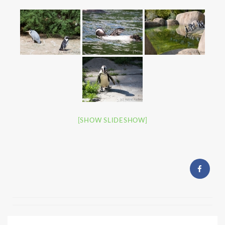
[SHOW SLIDESHOW]