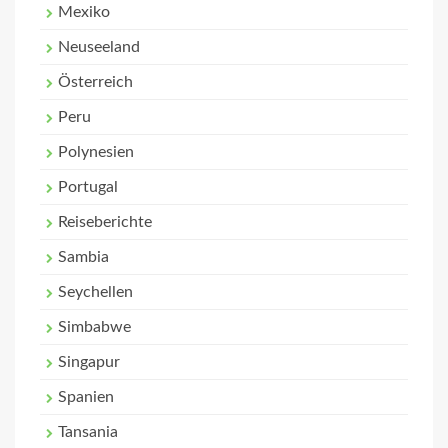
Mexiko
Neuseeland
Österreich
Peru
Polynesien
Portugal
Reiseberichte
Sambia
Seychellen
Simbabwe
Singapur
Spanien
Tansania