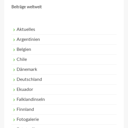
Beiträge weltweit
Aktuelles
Argentinien
Belgien
Chile
Dänemark
Deutschland
Ekuador
Falklandinseln
Finnland
Fotogalerie