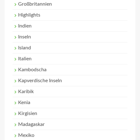
Großbritannien
Highlights
Indien
Inseln
Island
Italien
Kambodscha
Kapverdische Inseln
Karibik
Kenia
Kirgisien
Madagaskar
Mexiko