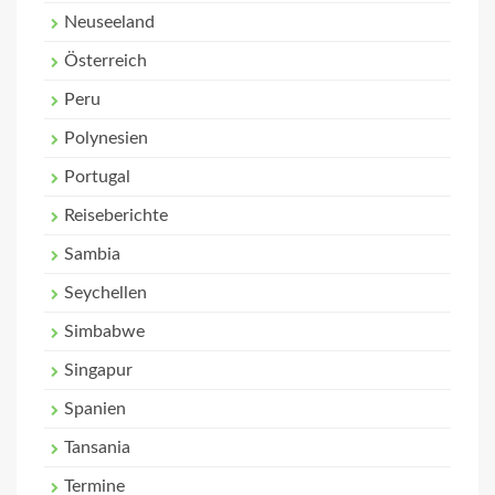
Neuseeland
Österreich
Peru
Polynesien
Portugal
Reiseberichte
Sambia
Seychellen
Simbabwe
Singapur
Spanien
Tansania
Termine