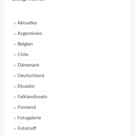
Aktuelles
Argentinien
Belgien
Chile
Dänemark
Deutschland
Ekuador
Falklandinseln
Finnland
Fotogalerie
Fototreff