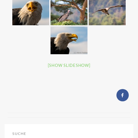
[SHOW SLIDESHOW]
SUCHE