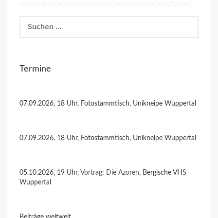
Suchen
nach:
Termine
07.09.2026, 18 Uhr, Fotostammtisch, Unikneipe Wuppertal
07.09.2026, 18 Uhr, Fotostammtisch, Unikneipe Wuppertal
05.10.2026, 19 Uhr,
Vortrag: Die Azoren
, Bergische VHS
Wuppertal
Beiträge weltweit