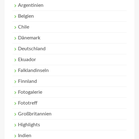
Argentinien
Belgien
Chile
Dänemark
Deutschland
Ekuador
Falklandinseln
Finnland
Fotogalerie
Fototreff
Großbritannien
Highlights
Indien