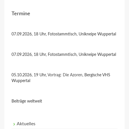
Termine
07.09.2026, 18 Uhr, Fotostammtisch, Unikneipe Wuppertal
07.09.2026, 18 Uhr, Fotostammtisch, Unikneipe Wuppertal
05.10.2026, 19 Uhr,
Vortrag: Die Azoren
, Bergische VHS
Wuppertal
Beiträge weltweit
Aktuelles