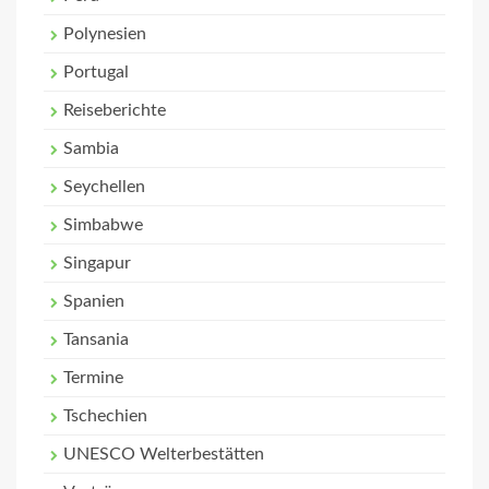
Polynesien
Portugal
Reiseberichte
Sambia
Seychellen
Simbabwe
Singapur
Spanien
Tansania
Termine
Tschechien
UNESCO Welterbestätten