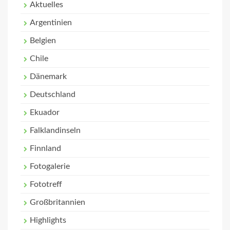
Aktuelles
Argentinien
Belgien
Chile
Dänemark
Deutschland
Ekuador
Falklandinseln
Finnland
Fotogalerie
Fototreff
Großbritannien
Highlights