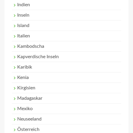
Indien
Inseln
Island
Italien
Kambodscha
Kapverdische Inseln
Karibik
Kenia
Kirgisien
Madagaskar
Mexiko
Neuseeland
Österreich