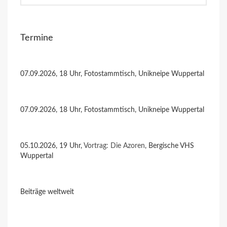
Termine
07.09.2026, 18 Uhr, Fotostammtisch, Unikneipe Wuppertal
07.09.2026, 18 Uhr, Fotostammtisch, Unikneipe Wuppertal
05.10.2026, 19 Uhr,
Vortrag: Die Azoren
, Bergische VHS
Wuppertal
Beiträge weltweit