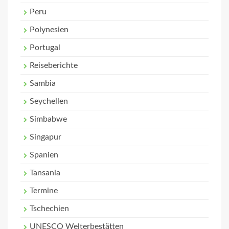
Peru
Polynesien
Portugal
Reiseberichte
Sambia
Seychellen
Simbabwe
Singapur
Spanien
Tansania
Termine
Tschechien
UNESCO Welterbestätten