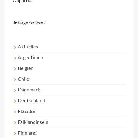
Wuppertal
Beiträge weltweit
Aktuelles
Argentinien
Belgien
Chile
Dänemark
Deutschland
Ekuador
Falklandinseln
Finnland