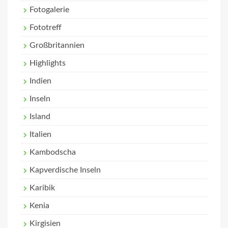
Fotogalerie
Fototreff
Großbritannien
Highlights
Indien
Inseln
Island
Italien
Kambodscha
Kapverdische Inseln
Karibik
Kenia
Kirgisien