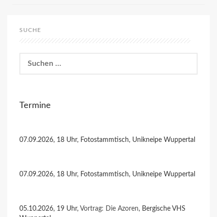
SUCHE
Suchen
nach:
Termine
07.09.2026, 18 Uhr, Fotostammtisch, Unikneipe Wuppertal
07.09.2026, 18 Uhr, Fotostammtisch, Unikneipe Wuppertal
05.10.2026, 19 Uhr,
Vortrag: Die Azoren
, Bergische VHS