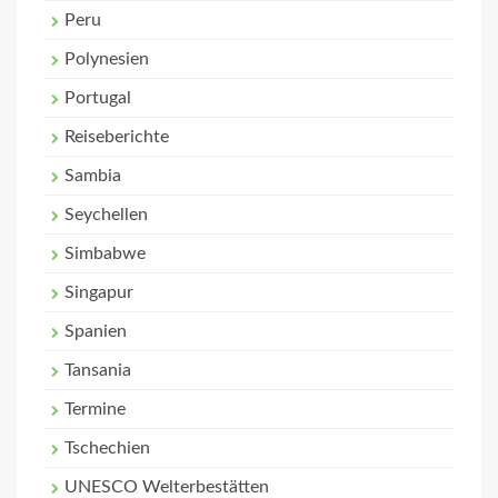
Peru
Polynesien
Portugal
Reiseberichte
Sambia
Seychellen
Simbabwe
Singapur
Spanien
Tansania
Termine
Tschechien
UNESCO Welterbestätten