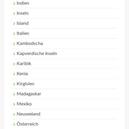
Indien
Inseln
Island
Italien
Kambodscha
Kapverdische Inseln
Karibik
Kenia
Kirgisien
Madagaskar
Mexiko
Neuseeland
Österreich