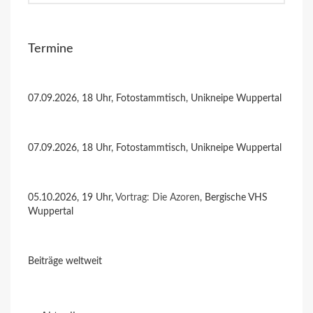
Termine
07.09.2026, 18 Uhr, Fotostammtisch, Unikneipe Wuppertal
07.09.2026, 18 Uhr, Fotostammtisch, Unikneipe Wuppertal
05.10.2026, 19 Uhr,
Vortrag: Die Azoren
, Bergische VHS
Wuppertal
Beiträge weltweit