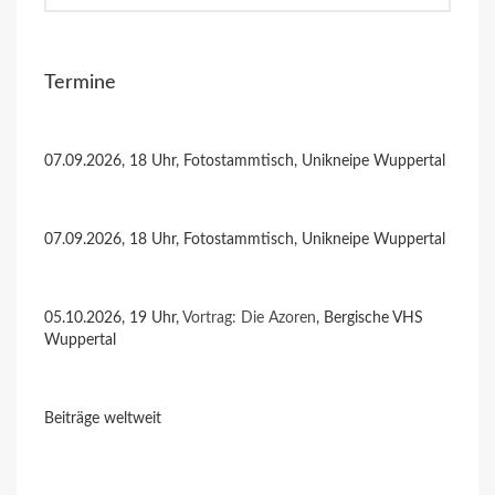
Termine
07.09.2026, 18 Uhr, Fotostammtisch, Unikneipe Wuppertal
07.09.2026, 18 Uhr, Fotostammtisch, Unikneipe Wuppertal
05.10.2026, 19 Uhr,
Vortrag: Die Azoren
, Bergische VHS
Wuppertal
Beiträge weltweit