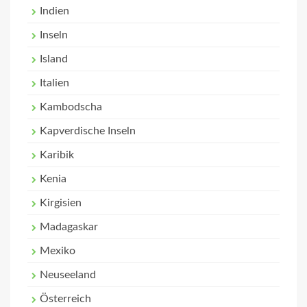
Indien
Inseln
Island
Italien
Kambodscha
Kapverdische Inseln
Karibik
Kenia
Kirgisien
Madagaskar
Mexiko
Neuseeland
Österreich