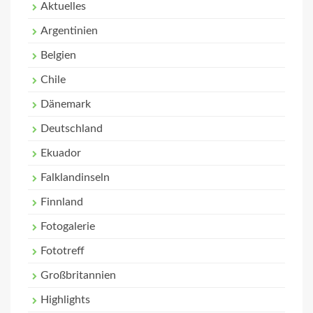
Aktuelles
Argentinien
Belgien
Chile
Dänemark
Deutschland
Ekuador
Falklandinseln
Finnland
Fotogalerie
Fototreff
Großbritannien
Highlights