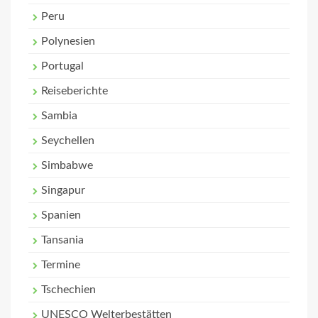
Peru
Polynesien
Portugal
Reiseberichte
Sambia
Seychellen
Simbabwe
Singapur
Spanien
Tansania
Termine
Tschechien
UNESCO Welterbestätten