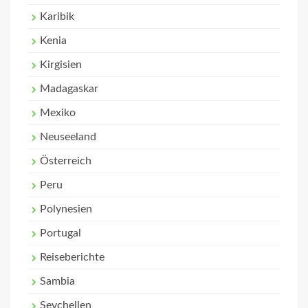
Karibik
Kenia
Kirgisien
Madagaskar
Mexiko
Neuseeland
Österreich
Peru
Polynesien
Portugal
Reiseberichte
Sambia
Seychellen