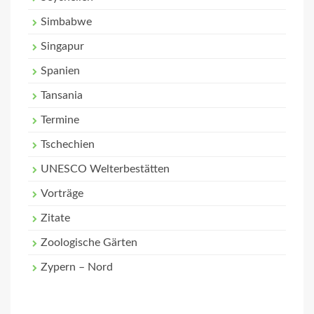
Simbabwe
Singapur
Spanien
Tansania
Termine
Tschechien
UNESCO Welterbestätten
Vorträge
Zitate
Zoologische Gärten
Zypern – Nord