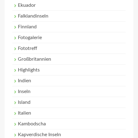
Ekuador
Falklandinseln
Finnland
Fotogalerie
Fototreff
Großbritannien
Highlights
Indien
Inseln
Island
Italien
Kambodscha
Kapverdische Inseln