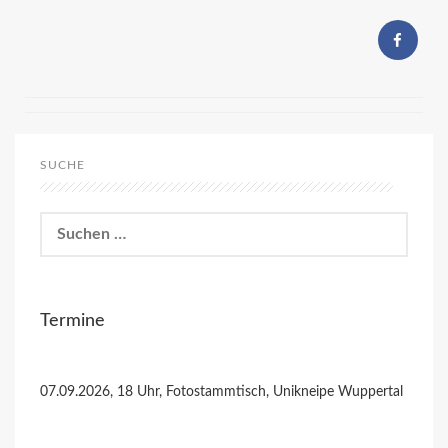
SUCHE
Suchen
nach:
Termine
07.09.2026, 18 Uhr, Fotostammtisch, Unikneipe Wuppertal