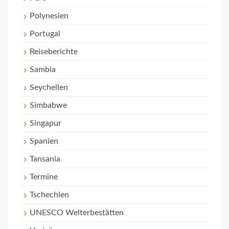
Polynesien
Portugal
Reiseberichte
Sambia
Seychellen
Simbabwe
Singapur
Spanien
Tansania
Termine
Tschechien
UNESCO Welterbestätten