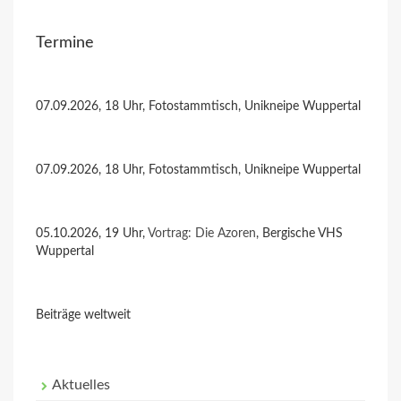
Termine
07.09.2026, 18 Uhr, Fotostammtisch, Unikneipe Wuppertal
07.09.2026, 18 Uhr, Fotostammtisch, Unikneipe Wuppertal
05.10.2026, 19 Uhr,
Vortrag: Die Azoren
, Bergische VHS
Wuppertal
Beiträge weltweit
Aktuelles