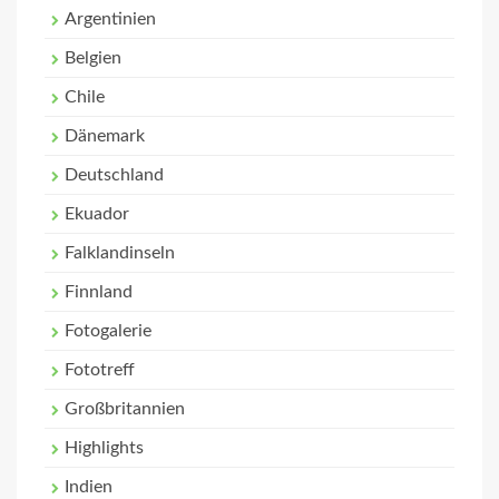
Argentinien
Belgien
Chile
Dänemark
Deutschland
Ekuador
Falklandinseln
Finnland
Fotogalerie
Fototreff
Großbritannien
Highlights
Indien