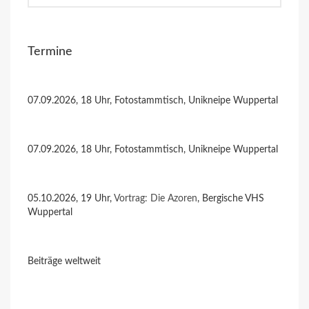
Termine
07.09.2026, 18 Uhr, Fotostammtisch, Unikneipe Wuppertal
07.09.2026, 18 Uhr, Fotostammtisch, Unikneipe Wuppertal
05.10.2026, 19 Uhr,
Vortrag: Die Azoren
, Bergische VHS
Wuppertal
Beiträge weltweit