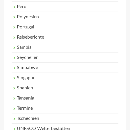
Peru
Polynesien
Portugal
Reiseberichte
Sambia
Seychellen
Simbabwe
Singapur
Spanien
Tansania
Termine
Tschechien
UNESCO Welterbestätten