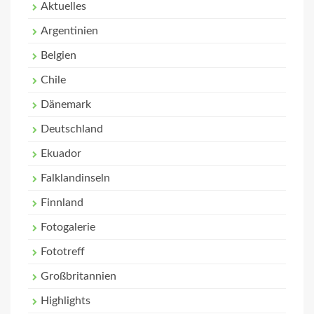
Aktuelles
Argentinien
Belgien
Chile
Dänemark
Deutschland
Ekuador
Falklandinseln
Finnland
Fotogalerie
Fototreff
Großbritannien
Highlights