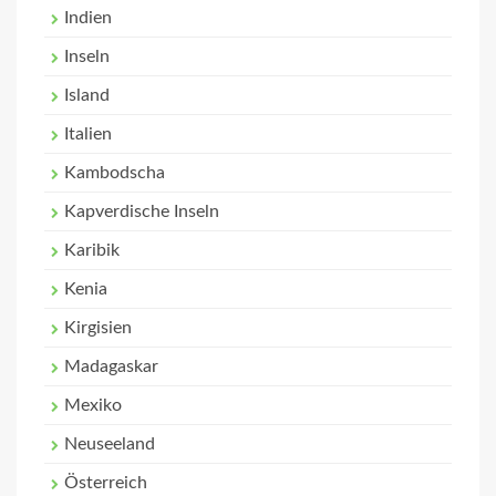
Indien
Inseln
Island
Italien
Kambodscha
Kapverdische Inseln
Karibik
Kenia
Kirgisien
Madagaskar
Mexiko
Neuseeland
Österreich