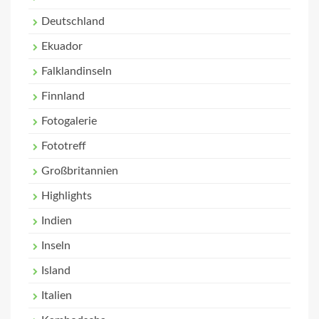
Deutschland
Ekuador
Falklandinseln
Finnland
Fotogalerie
Fototreff
Großbritannien
Highlights
Indien
Inseln
Island
Italien