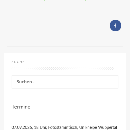
SUCHE
Suchen
nach:
Termine
07.09.2026, 18 Uhr, Fotostammtisch, Unikneipe Wuppertal