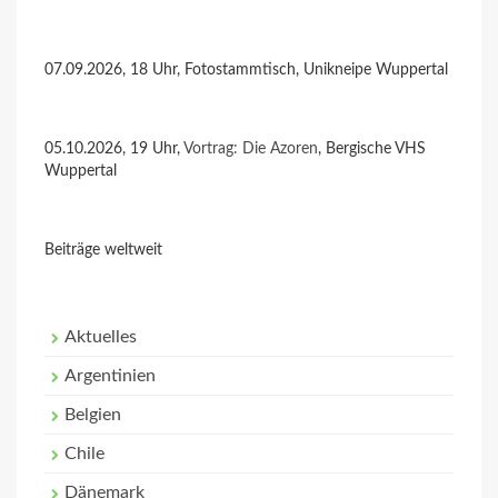
07.09.2026, 18 Uhr, Fotostammtisch, Unikneipe Wuppertal
05.10.2026, 19 Uhr,
Vortrag: Die Azoren
, Bergische VHS
Wuppertal
Beiträge weltweit
Aktuelles
Argentinien
Belgien
Chile
Dänemark