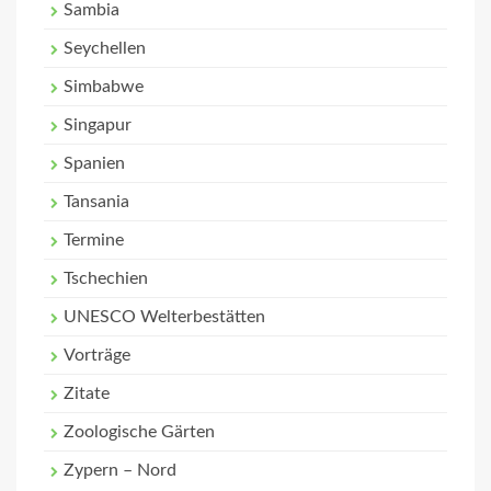
Sambia
Seychellen
Simbabwe
Singapur
Spanien
Tansania
Termine
Tschechien
UNESCO Welterbestätten
Vorträge
Zitate
Zoologische Gärten
Zypern – Nord