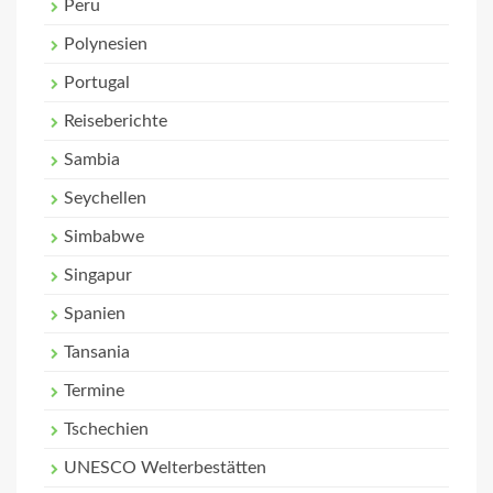
Peru
Polynesien
Portugal
Reiseberichte
Sambia
Seychellen
Simbabwe
Singapur
Spanien
Tansania
Termine
Tschechien
UNESCO Welterbestätten