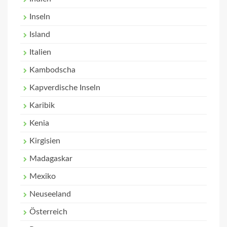
Inseln
Island
Italien
Kambodscha
Kapverdische Inseln
Karibik
Kenia
Kirgisien
Madagaskar
Mexiko
Neuseeland
Österreich