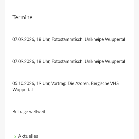
Termine
07.09.2026, 18 Uhr, Fotostammtisch, Unikneipe Wuppertal
07.09.2026, 18 Uhr, Fotostammtisch, Unikneipe Wuppertal
05.10.2026, 19 Uhr,
Vortrag: Die Azoren
, Bergische VHS
Wuppertal
Beiträge weltweit
Aktuelles