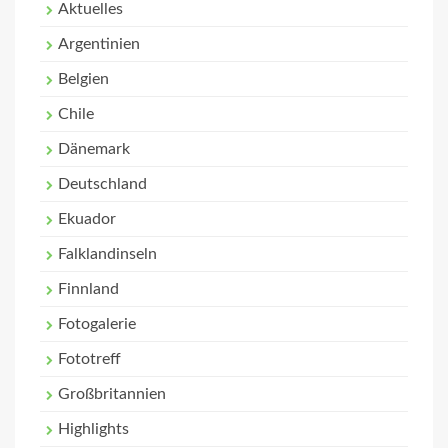
Aktuelles
Argentinien
Belgien
Chile
Dänemark
Deutschland
Ekuador
Falklandinseln
Finnland
Fotogalerie
Fototreff
Großbritannien
Highlights