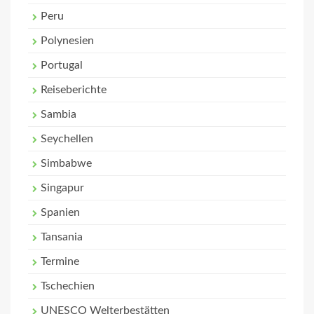
Peru
Polynesien
Portugal
Reiseberichte
Sambia
Seychellen
Simbabwe
Singapur
Spanien
Tansania
Termine
Tschechien
UNESCO Welterbestätten