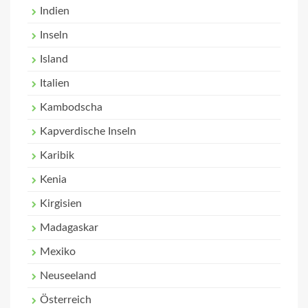
Indien
Inseln
Island
Italien
Kambodscha
Kapverdische Inseln
Karibik
Kenia
Kirgisien
Madagaskar
Mexiko
Neuseeland
Österreich