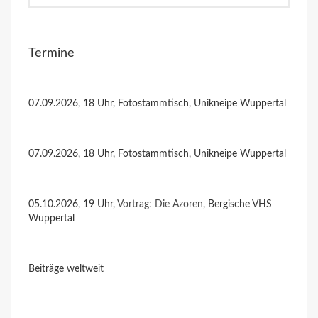
Termine
07.09.2026, 18 Uhr, Fotostammtisch, Unikneipe Wuppertal
07.09.2026, 18 Uhr, Fotostammtisch, Unikneipe Wuppertal
05.10.2026, 19 Uhr,
Vortrag: Die Azoren
, Bergische VHS
Wuppertal
Beiträge weltweit